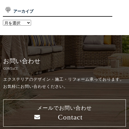
アーカイブ
お問い合わせ
CONTACT
エクステリアのデザイン・施工・リフォーム承っております。
お気軽にお問い合わせください。
メールでお問い合わせ
Contact