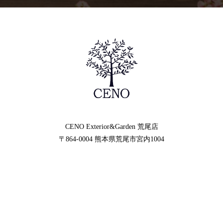
CENO Exterior&Garden
荒尾店
〒864-0004
熊本県荒尾市宮内1004