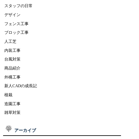
スタッフの日常
デザイン
フェンス工事
ブロック工事
人工芝
内装工事
台風対策
商品紹介
外構工事
新人CADの成長記
植栽
造園工事
雑草対策
アーカイブ