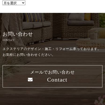
お問い合わせ
CONTACT
エクステリアのデザイン・施工・リフォーム承っております。
お気軽にお問い合わせください。
メールでお問い合わせ
Contact