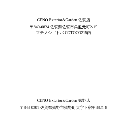
CENO Exterior&Garden
佐賀店
〒840-0824
佐賀県佐賀市呉服元町2-15
マチノシゴトバ COTOCO215内
CENO Exterior&Garden
嬉野店
〒843-0301
佐賀県嬉野市嬉野町大字下宿甲3821-8