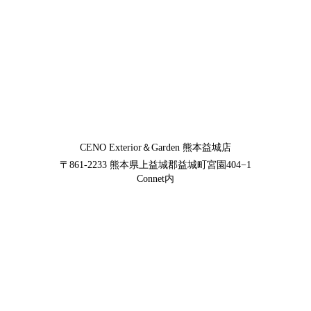
CENO Exterior＆Garden
熊本益城店
〒861-2233
熊本県上益城郡益城町宮園404−1
Connet内