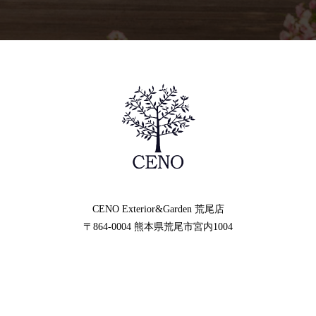
CENO Exterior&Garden
荒尾店
〒864-0004
熊本県荒尾市宮内1004