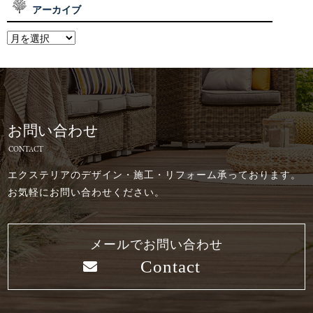
アーカイブ
お問い合わせ
CONTACT
エクステリアのデザイン・施工・リフォーム承っております。
お気軽にお問い合わせください。
メールでお問い合わせ
Contact