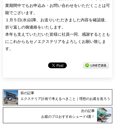
業期間中でもお申込み・お問い合わせをいただくことは可
能でございます。
１月５日(水)以降、お送りいただきました内容を確認後、
折り返しの御連絡をいたします。
本年も支えていただいた皆様に社員一同、感謝するととも
にこれからもセノエクステリアをよろしくお願い致しま
す。
前の記事
エクステリア計画で考えるべきこと｜理想のお庭を造ろう
次の記事
お庭のプロおすすめシェード4選！