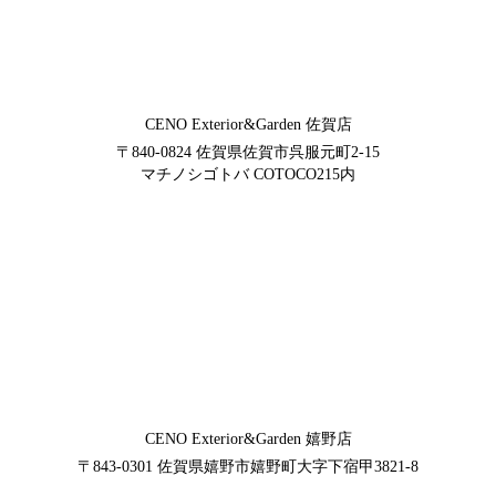
CENO Exterior&Garden
佐賀店
〒840-0824
佐賀県佐賀市呉服元町2-15
マチノシゴトバ COTOCO215内
CENO Exterior&Garden
嬉野店
〒843-0301
佐賀県嬉野市嬉野町大字下宿甲3821-8