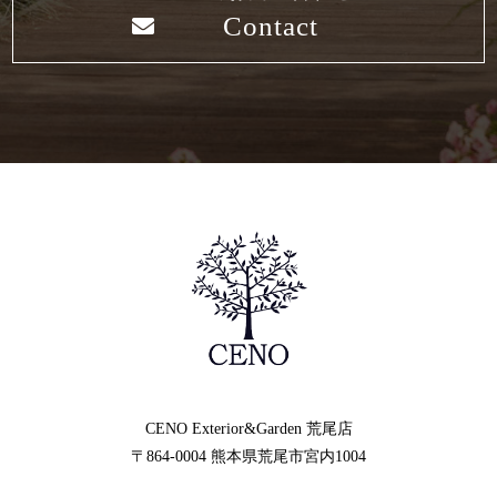
Contact
CENO Exterior&Garden
荒尾店
〒864-0004
熊本県荒尾市宮内1004