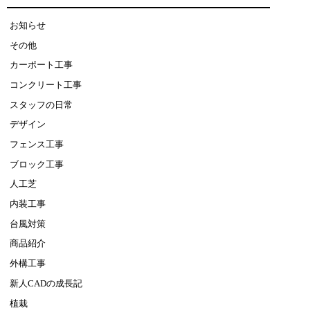
お知らせ
その他
カーポート工事
コンクリート工事
スタッフの日常
デザイン
フェンス工事
ブロック工事
人工芝
内装工事
台風対策
商品紹介
外構工事
新人CADの成長記
植栽