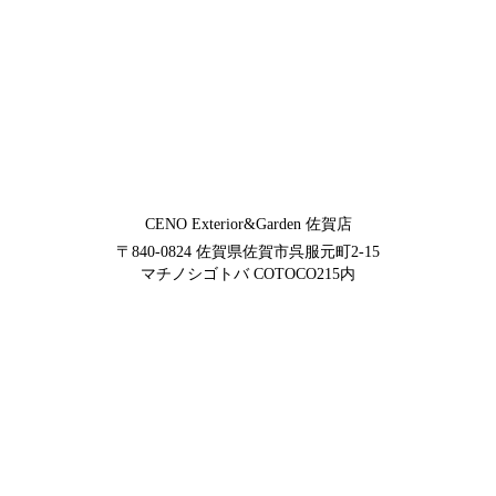
CENO Exterior&Garden
佐賀店
〒840-0824
佐賀県佐賀市呉服元町2-15
マチノシゴトバ COTOCO215内