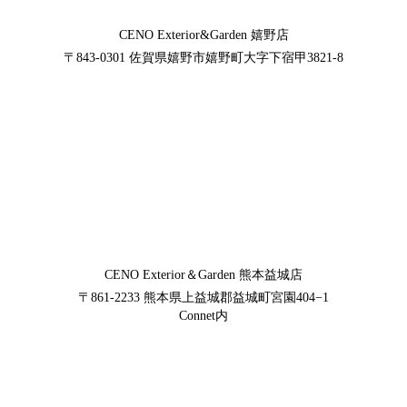
CENO Exterior&Garden
嬉野店
〒843-0301
佐賀県嬉野市嬉野町大字下宿甲3821-8
CENO Exterior＆Garden
熊本益城店
〒861-2233
熊本県上益城郡益城町宮園404−1
Connet内