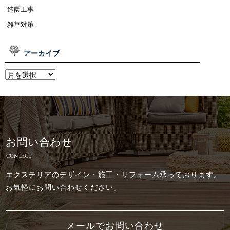
造園工事
雑草対策
アーカイブ
お問い合わせ
CONTACT
エクステリアのデザイン・施工・リフォーム承っております。
お気軽にお問い合わせください。
メールでお問い合わせ