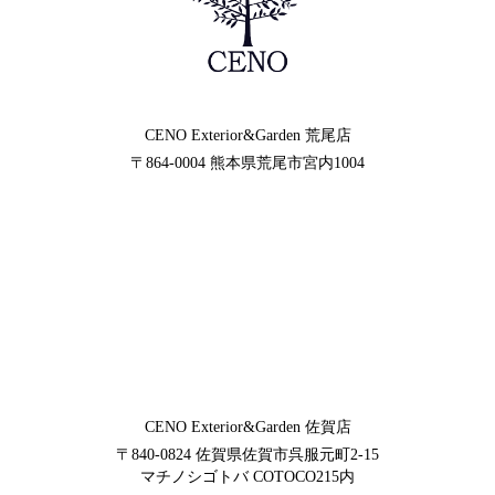
CENO Exterior&Garden
荒尾店
〒864-0004
熊本県荒尾市宮内1004
CENO Exterior&Garden
佐賀店
〒840-0824
佐賀県佐賀市呉服元町2-15
マチノシゴトバ COTOCO215内