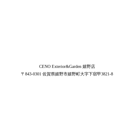
CENO Exterior&Garden
嬉野店
〒843-0301
佐賀県嬉野市嬉野町大字下宿甲3821-8