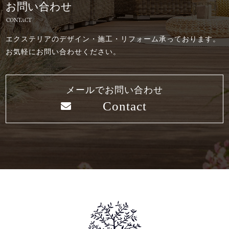
お問い合わせ
CONTACT
エクステリアのデザイン・施工・リフォーム承っております。
お気軽にお問い合わせください。
メールでお問い合わせ
Contact