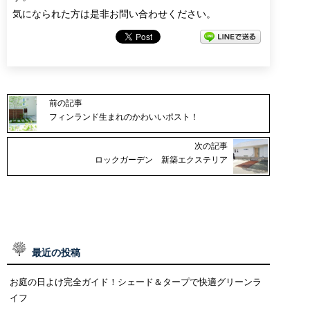
気になられた方は是非お問い合わせください。
前の記事
フィンランド生まれのかわいいポスト！
次の記事
ロックガーデン 新築エクステリア
最近の投稿
お庭の日よけ完全ガイド！シェード＆タープで快適グリーンラ
イフ