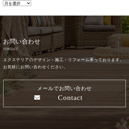
お問い合わせ
CONTACT
エクステリアのデザイン・施工・リフォーム承っております。
お気軽にお問い合わせください。
メールでお問い合わせ
Contact