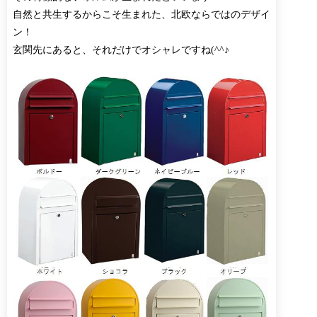
自然と共生するからこそ生まれた、北欧ならではのデザイ
ン！
玄関先にあると、それだけでオシャレですね(^^♪