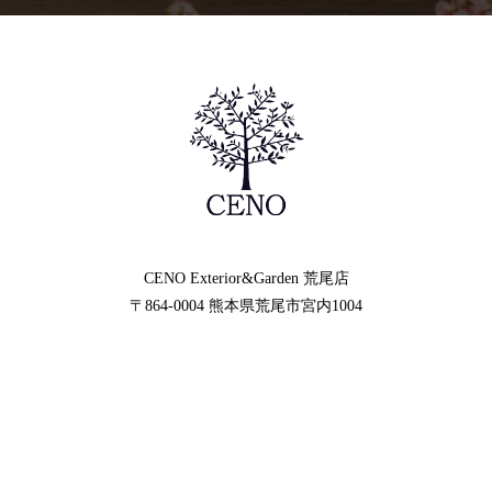
CENO Exterior&Garden
荒尾店
〒864-0004
熊本県荒尾市宮内1004