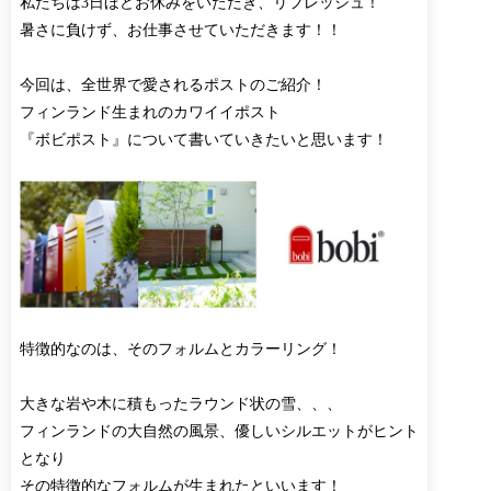
私たちは3日ほどお休みをいただき、リフレッシュ！
暑さに負けず、お仕事させていただきます！！
今回は、全世界で愛されるポストのご紹介！
フィンランド生まれのカワイイポスト
『ボビポスト』について書いていきたいと思います！
特徴的なのは、そのフォルムとカラーリング！
大きな岩や木に積もったラウンド状の雪、、、
フィンランドの大自然の風景、優しいシルエットがヒント
となり
その特徴的なフォルムが生まれたといいます！