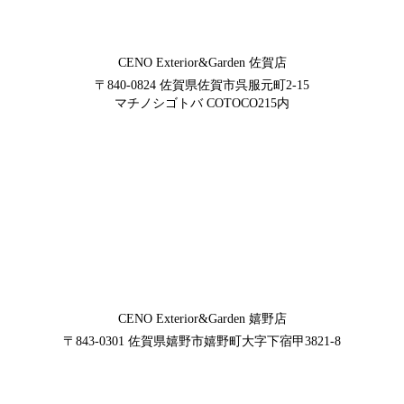
CENO Exterior&Garden
佐賀店
〒840-0824
佐賀県佐賀市呉服元町2-15
マチノシゴトバ COTOCO215内
CENO Exterior&Garden
嬉野店
〒843-0301
佐賀県嬉野市嬉野町大字下宿甲3821-8