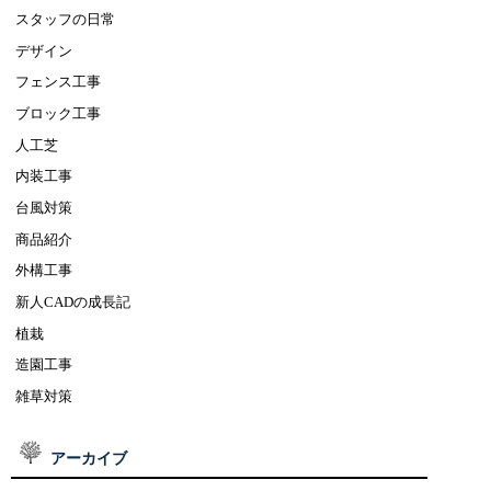
スタッフの日常
デザイン
フェンス工事
ブロック工事
人工芝
内装工事
台風対策
商品紹介
外構工事
新人CADの成長記
植栽
造園工事
雑草対策
アーカイブ