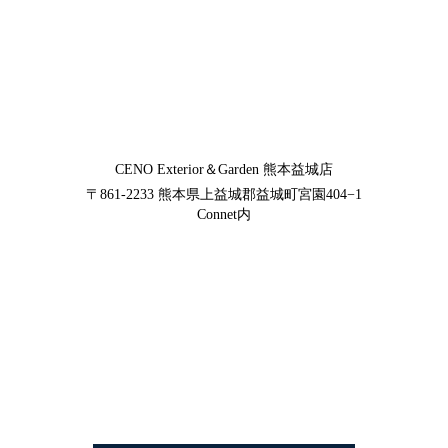
CENO Exterior＆Garden
熊本益城店
〒861-2233
熊本県上益城郡益城町宮園404−1
Connet内