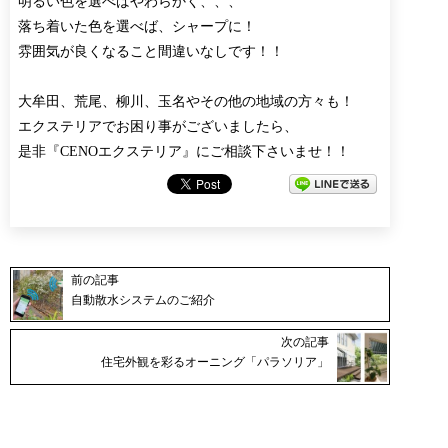
明るい色を選べばやわらかく、、、
落ち着いた色を選べば、シャープに！
雰囲気が良くなること間違いなしです！！
大牟田、荒尾、柳川、玉名やその他の地域の方々も！
エクステリアでお困り事がございましたら、
是非『CENOエクステリア』にご相談下さいませ！！
前の記事
自動散水システムのご紹介
次の記事
住宅外観を彩るオーニング「パラソリア」