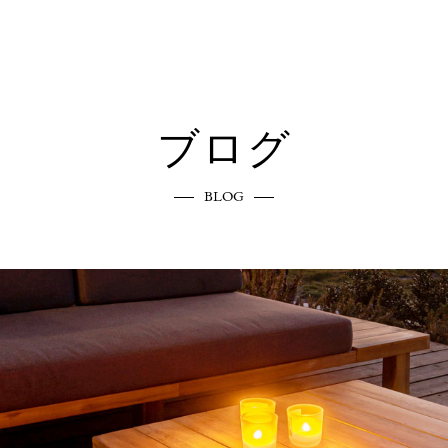
ブログ
BLOG
エクステリアへのこだわり
COMMITMENT