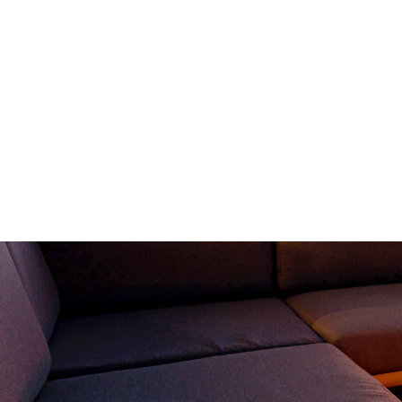
ホーム
HOME