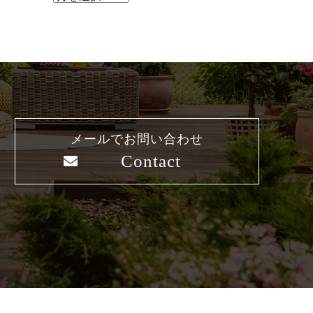
メールでお問い合わせ
Contact