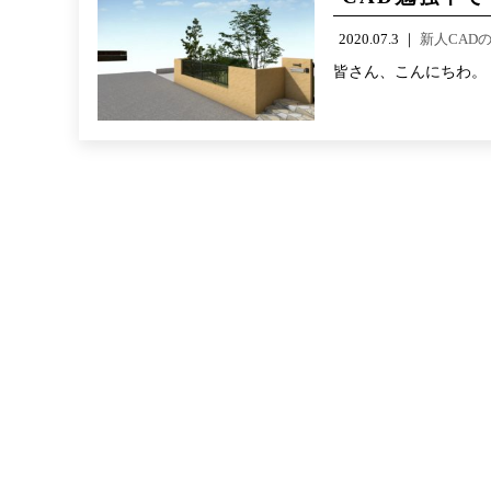
2020.07.3 ｜
新人CAD
皆さん、こんにちわ。 