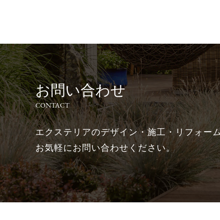
お問い合わせ
CONTACT
エクステリアのデザイン・施工・リフォー
お気軽にお問い合わせください。