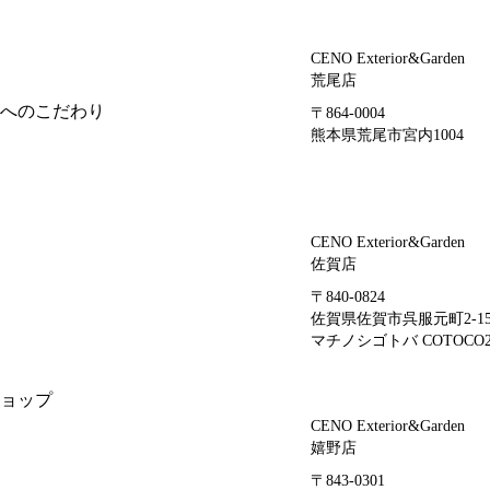
CENO Exterior&Garden
荒尾店
へのこだわり
〒864-0004
熊本県荒尾市宮内1004
CENO Exterior&Garden
佐賀店
〒840-0824
佐賀県佐賀市呉服元町2-1
マチノシゴトバ COTOCO2
ョップ
CENO Exterior&Garden
嬉野店
〒843-0301