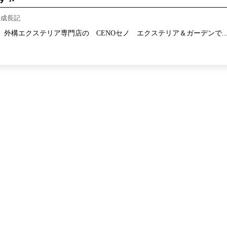
の成長記
外構エクステリア専門店の CENOセノ エクステリア＆ガーデンで..