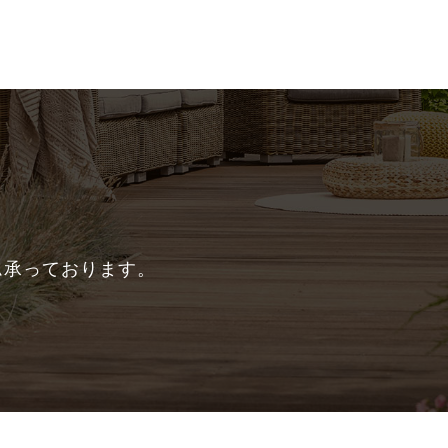
ム承っております。