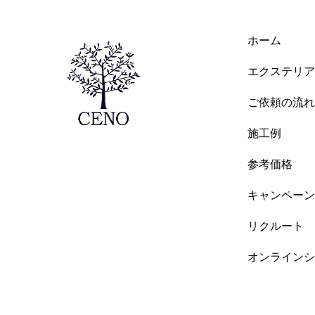
ホーム
エクステリア
ご依頼の流れ
施工例
参考価格
キャンペーン
リクルート
オンラインシ