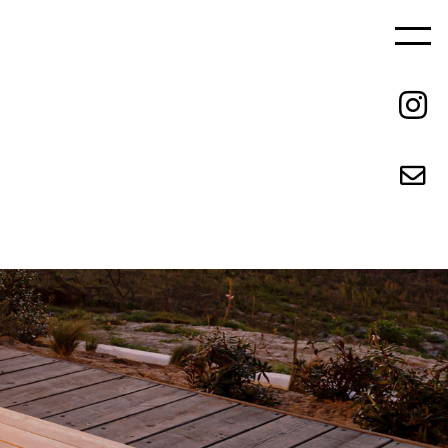
ご依頼の流れ
REQUEST FLOW