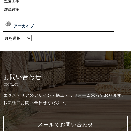
造園工事
雑草対策
アーカイブ
お問い合わせ
CONTACT
エクステリアのデザイン・施工・リフォーム承っております。
お気軽にお問い合わせください。
メールでお問い合わせ