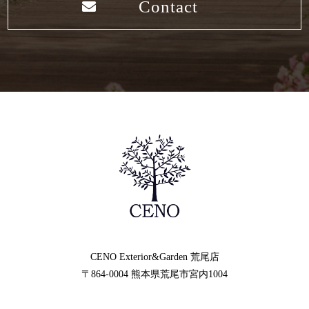
Contact
CENO Exterior&Garden
荒尾店
〒864-0004
熊本県荒尾市宮内1004