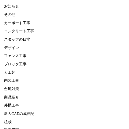
お知らせ
その他
カーポート工事
コンクリート工事
スタッフの日常
デザイン
フェンス工事
ブロック工事
人工芝
内装工事
台風対策
商品紹介
外構工事
新人CADの成長記
植栽