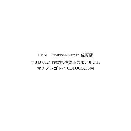
CENO Exterior&Garden
佐賀店
〒840-0824
佐賀県佐賀市呉服元町2-15
マチノシゴトバ COTOCO215内