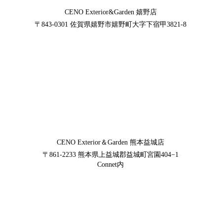
CENO Exterior&Garden
嬉野店
〒843-0301
佐賀県嬉野市嬉野町大字下宿甲3821-8
CENO Exterior＆Garden
熊本益城店
〒861-2233
熊本県上益城郡益城町宮園404−1
Connet内