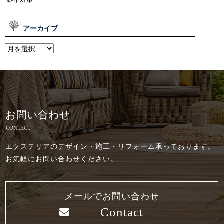
アーカイブ
お問い合わせ
CONTACT
エクステリアのデザイン・施工・リフォーム承っております。
お気軽にお問い合わせください。
メールでお問い合わせ
Contact