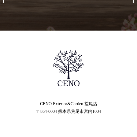
CENO Exterior&Garden
荒尾店
〒864-0004
熊本県荒尾市宮内1004