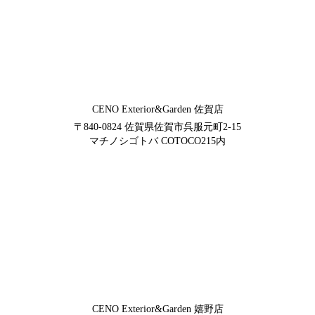
CENO Exterior&Garden
佐賀店
〒840-0824
佐賀県佐賀市呉服元町2-15
マチノシゴトバ COTOCO215内
CENO Exterior&Garden
嬉野店