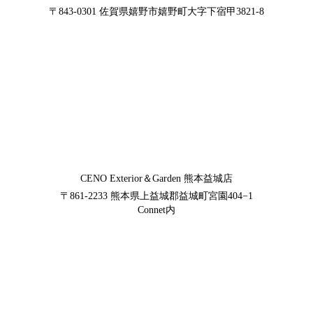
〒843-0301
佐賀県嬉野市嬉野町大字下宿甲3821-8
CENO Exterior＆Garden
熊本益城店
〒861-2233
熊本県上益城郡益城町宮園404−1
Connet内