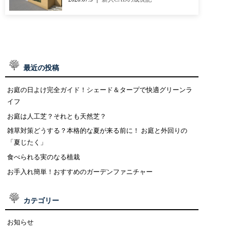
最近の投稿
お庭の日よけ完全ガイド！シェード＆タープで快適グリーンラ
イフ
お庭は人工芝？それとも天然芝？
雑草対策どうする？本格的な夏が来る前に！ お庭と外回りの
「夏じたく」
食べられる実のなる植栽
お手入れ簡単！おすすめのガーデンファニチャー
カテゴリー
お知らせ