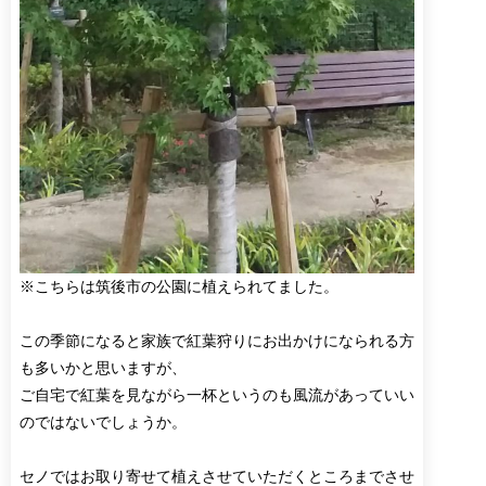
※こちらは筑後市の公園に植えられてました。
この季節になると家族で紅葉狩りにお出かけになられる方
も多いかと思いますが、
ご自宅で紅葉を見ながら一杯というのも風流があっていい
のではないでしょうか。
セノではお取り寄せて植えさせていただくところまでさせ