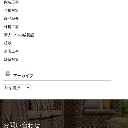
内装工事
台風対策
商品紹介
外構工事
新人CADの成長記
植栽
造園工事
雑草対策
アーカイブ
お問い合わせ