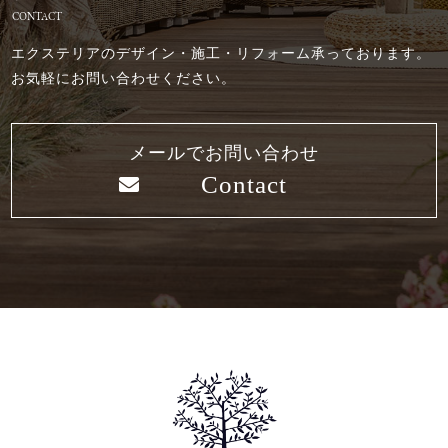
CONTACT
エクステリアのデザイン・施工・リフォーム承っております。
お気軽にお問い合わせください。
メールでお問い合わせ
Contact