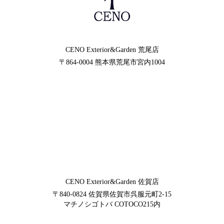
CENO Exterior&Garden
荒尾店
〒864-0004
熊本県荒尾市宮内1004
CENO Exterior&Garden
佐賀店
〒840-0824
佐賀県佐賀市呉服元町2-15
マチノシゴトバ COTOCO215内