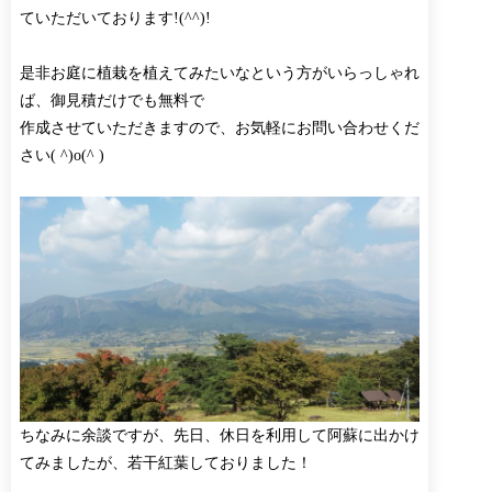
ていただいております!(^^)!
是非お庭に植栽を植えてみたいなという方がいらっしゃれ
ば、御見積だけでも無料で
作成させていただきますので、お気軽にお問い合わせくだ
さい( ^)o(^ )
ちなみに余談ですが、先日、休日を利用して阿蘇に出かけ
てみましたが、若干紅葉しておりました！