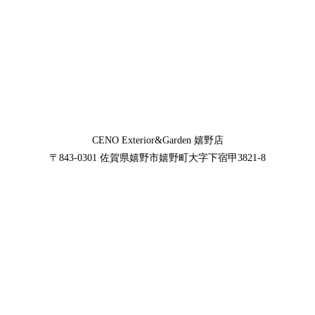
CENO Exterior&Garden
嬉野店
〒843-0301
佐賀県嬉野市嬉野町大字下宿甲3821-8