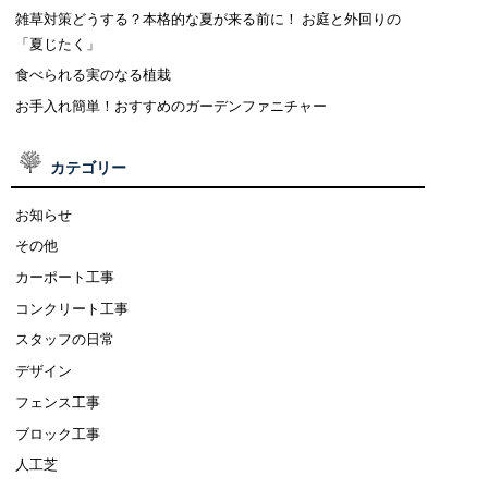
雑草対策どうする？本格的な夏が来る前に！ お庭と外回りの
「夏じたく」
食べられる実のなる植栽
お手入れ簡単！おすすめのガーデンファニチャー
カテゴリー
お知らせ
その他
カーポート工事
コンクリート工事
スタッフの日常
デザイン
フェンス工事
ブロック工事
人工芝