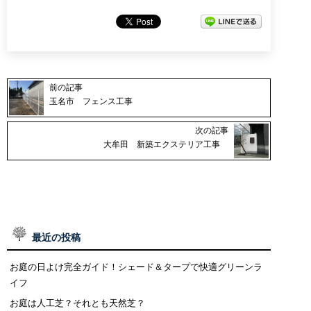
前の記事
玉名市 フェンス工事
次の記事
大牟田 新築エクステリア工事
最近の投稿
お庭の日よけ完全ガイド！シェード＆タープで快適グリーンラ
イフ
お庭は人工芝？それとも天然芝？