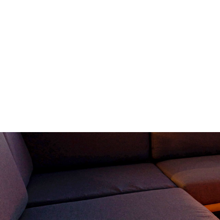
ホーム
HOME