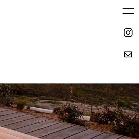
ご依頼の流れ
REQUEST FLOW