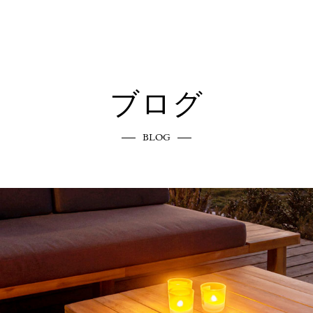
ブログ
BLOG
エクステリアへのこだわり
COMMITMENT