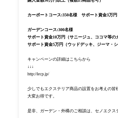
購入金額30万円以上（複数の商品も可）
カーポートコース:350名様 サポート資金3万円
ガーデンコース:300名様
サポート資金10万円（サニージュ、ココマ等の
サポート資金5万円（ウッドデッキ、ジーマ・
キャンペーンの詳細はこちらから
↓↓↓
http://lecp.jp/
少しでもエクステリア商品の設置をお考えの皆
大変お得です。
是非、ガーデン・外構のご相談は、セノエクス