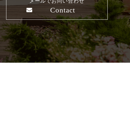
メールでお問い合わせ
Contact