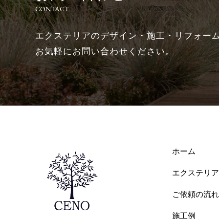
CONTACT
エクステリアのデザイン・施工・リフォー
お気軽にお問い合わせください。
ホーム
エクステリア
ご依頼の流れ
施工例