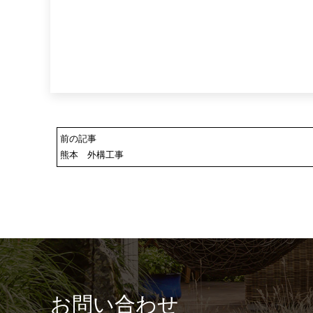
前の記事
熊本 外構工事
お問い合わせ