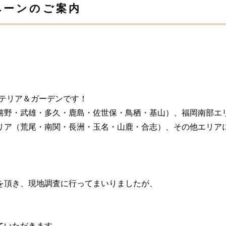
ペーンのご案内
ステリア＆ガーデンです！
嬉野・武雄・多久・鹿島・佐世保・鳥栖・基山）、福岡南部エ
リア（荒尾・南関・長洲・玉名・山鹿・合志）、その他エリア
。
を頂き、現地調査に行ってまいりましたが、
ていただきます。