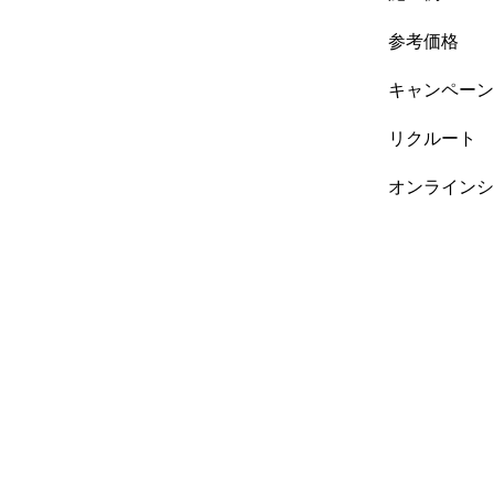
参考価格
キャンペーン
リクルート
オンラインシ