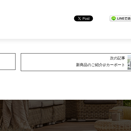
次の記事
新商品のご紹介@カーポート