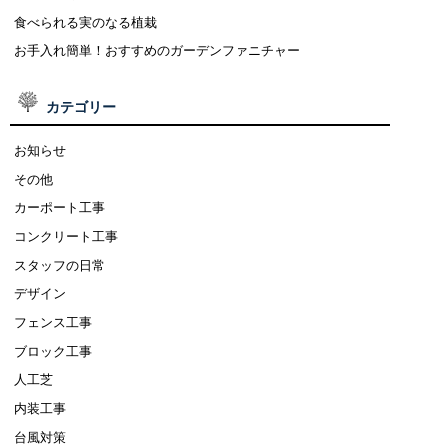
食べられる実のなる植栽
お手入れ簡単！おすすめのガーデンファニチャー
カテゴリー
お知らせ
その他
カーポート工事
コンクリート工事
スタッフの日常
デザイン
フェンス工事
ブロック工事
人工芝
内装工事
台風対策