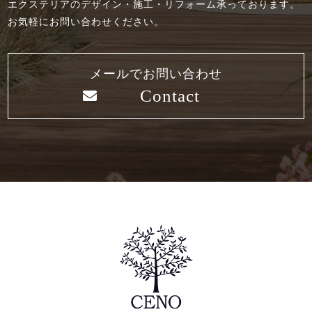
エクステリアのデザイン・施工・リフォーム承っております。
お気軽にお問い合わせください。
メールでお問い合わせ
Contact