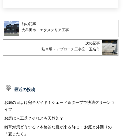
前の記事
大牟田市 エクステリア工事
次の記事
駐車場・アプローチ工事② 玉名市
最近の投稿
お庭の日よけ完全ガイド！シェード＆タープで快適グリーンラ
イフ
お庭は人工芝？それとも天然芝？
雑草対策どうする？本格的な夏が来る前に！ お庭と外回りの
「夏じたく」