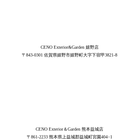
CENO Exterior&Garden
嬉野店
〒843-0301
佐賀県嬉野市嬉野町大字下宿甲3821-8
CENO Exterior＆Garden
熊本益城店
〒861-2233
熊本県上益城郡益城町宮園404−1