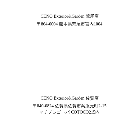
CENO Exterior&Garden
荒尾店
〒864-0004
熊本県荒尾市宮内1004
CENO Exterior&Garden
佐賀店
〒840-0824
佐賀県佐賀市呉服元町2-15
マチノシゴトバ COTOCO215内