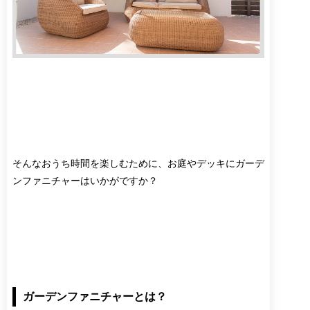
そんなおうち時間を楽しむために、お庭やデッキにガーデ
ンファニチャーはいかがですか？
ガーデンファニチャーとは？