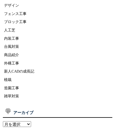
デザイン
フェンス工事
ブロック工事
人工芝
内装工事
台風対策
商品紹介
外構工事
新人CADの成長記
植栽
造園工事
雑草対策
アーカイブ