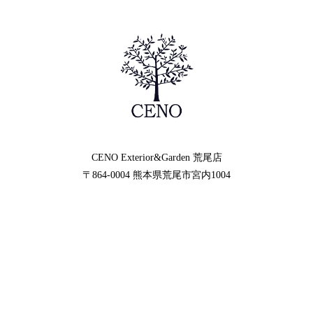
CENO Exterior&Garden
荒尾店
〒864-0004
熊本県荒尾市宮内1004