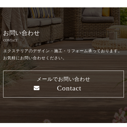
お問い合わせ
CONTACT
エクステリアのデザイン・施工・リフォーム承っております。
お気軽にお問い合わせください。
メールでお問い合わせ
Contact