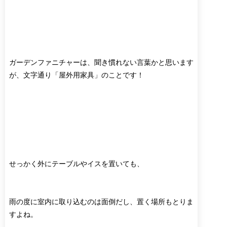
ガーデンファニチャーは、聞き慣れない言葉かと思います
が、文字通り「屋外用家具」のことです！
せっかく外にテーブルやイスを置いても、
雨の度に室内に取り込むのは面倒だし、置く場所もとりま
すよね。