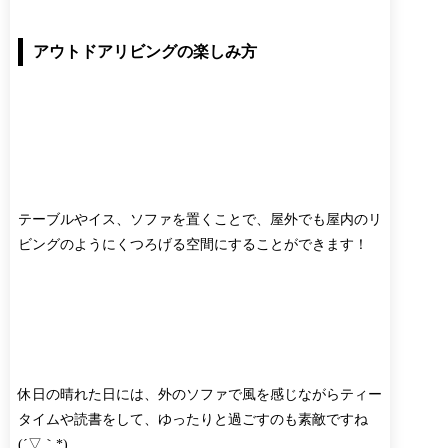
アウトドアリビングの楽しみ方
テーブルやイス、ソファを置くことで、屋外でも屋内のリ
ビングのようにくつろげる空間にすることができます！
休日の晴れた日には、外のソファで風を感じながらティー
タイムや読書をして、ゆったりと過ごすのも素敵ですね
(´▽｀*)