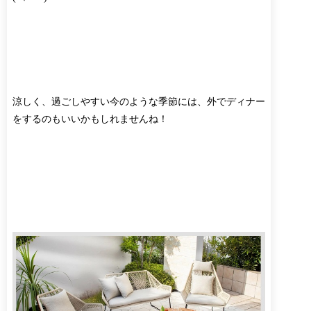
涼しく、過ごしやすい今のような季節には、外でディナー
をするのもいいかもしれませんね！