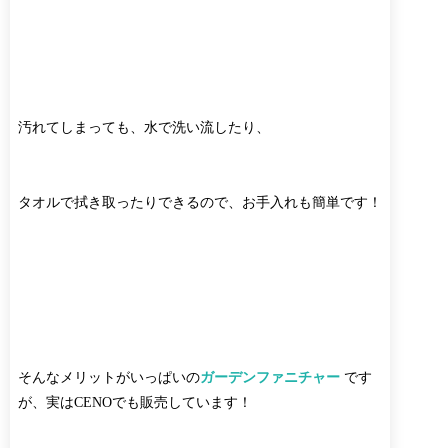
汚れてしまっても、水で洗い流したり、
タオルで拭き取ったりできるので、お手入れも簡単です！
そんなメリットがいっぱいの
ガーデンファニチャー
です
が、実はCENOでも販売しています！