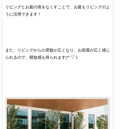
リビングとお庭の境をなくすことで、お庭もリビングのよ
うに活用できます！
また、リビングからの景観が広くなり、お部屋が広く感じ
られるので、開放感も得られます(*’▽’)