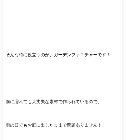
そんな時に役立つのが、ガーデンファニチャーです！
雨に濡れても大丈夫な素材で作られているので、
雨の日でもお庭に出したままで問題ありません！