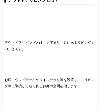
アウトドアリビングとは、文字通り「外にあるリビング」
のことです。
お庭にウッドデッキやタイルデッキ等を設置して、リビン
グ等に隣接して造られるお庭の空間を指します。