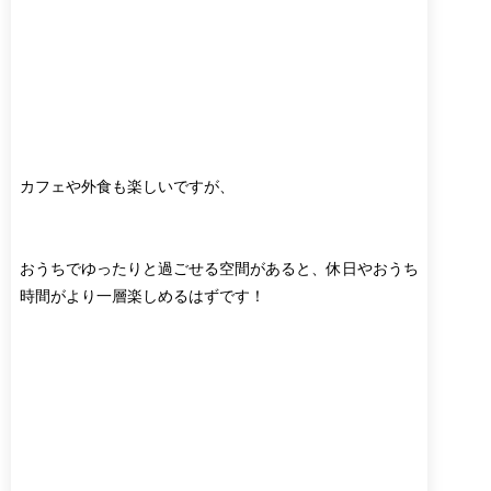
カフェや外食も楽しいですが、
おうちでゆったりと過ごせる空間があると、休日やおうち
時間がより一層楽しめるはずです！