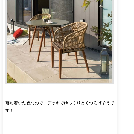
落ち着いた色なので、デッキでゆっくりとくつろげそうで
す！