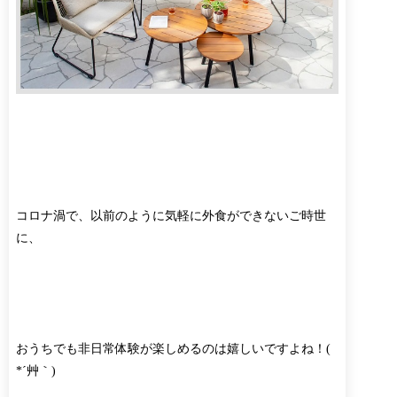
コロナ渦で、以前のように気軽に外食ができないご時世
に、
おうちでも非日常体験が楽しめるのは嬉しいですよね！(
*´艸｀)