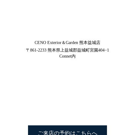
CENO Exterior＆Garden
熊本益城店
〒861-2233
熊本県上益城郡益城町宮園404−1
Connet内
ご来店の予約はこちらへ