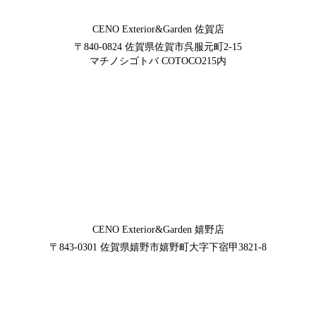
CENO Exterior&Garden
佐賀店
〒840-0824
佐賀県佐賀市呉服元町2-15
マチノシゴトバ COTOCO215内
CENO Exterior&Garden
嬉野店
〒843-0301
佐賀県嬉野市嬉野町大字下宿甲3821-8