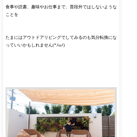
食事や読書、趣味やお仕事まで、普段外ではしないような
ことを
たまにはアウトドアリビングでしてみるのも気分転換にな
っていいかもしれません(*ﾉωﾉ)