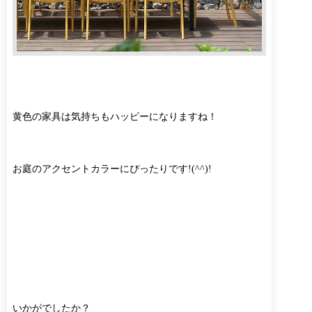
黄色の家具は気持ちもハッピーになりますね！
お庭のアクセントカラーにぴったりです!(^^)!
いかがでしたか？