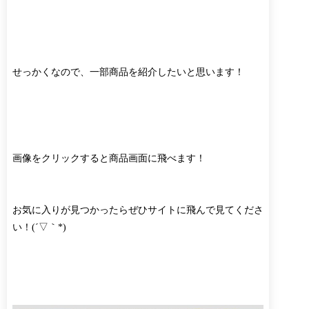
せっかくなので、一部商品を紹介したいと思います！
画像をクリックすると商品画面に飛べます！
お気に入りが見つかったらぜひサイトに飛んで見てくださ
い！(´▽｀*)