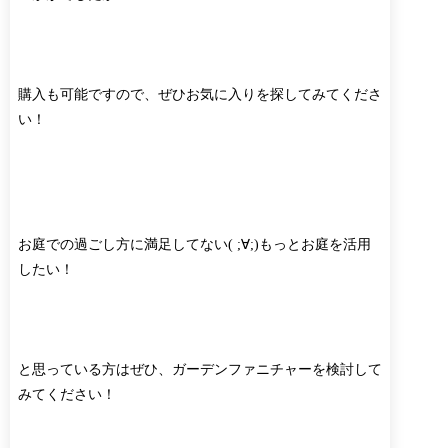
購入も可能ですので、ぜひお気に入りを探してみてくださ
い！
お庭での過ごし方に満足してない( ;∀;)もっとお庭を活用
したい！
と思っている方はぜひ、ガーデンファニチャーを検討して
みてください！