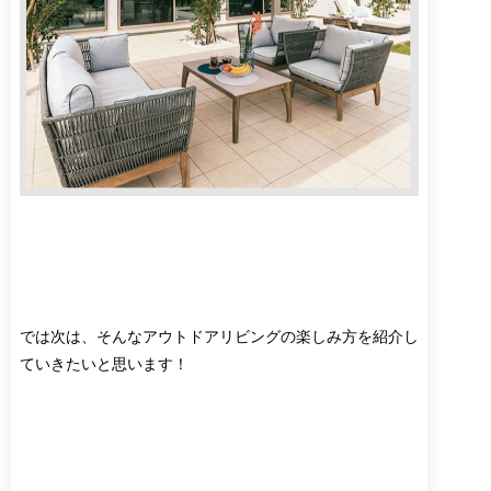
では次は、そんなアウトドアリビングの楽しみ方を紹介し
ていきたいと思います！