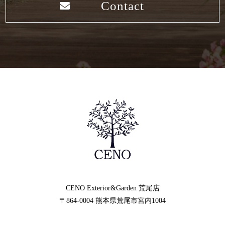
Contact
CENO Exterior&Garden
荒尾店
〒864-0004
熊本県荒尾市宮内1004