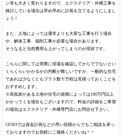
ン等も大きく変わりますので、エクステリア・外構工事を
検討している場合は早め早めに計画を立てるようにしまし
ょう！
また、土地によっては通常よりも大変な工事を行う場合
や、解体工事、掘削工事が必要な場合があります。
そうなると当然費用も上がってしまうのが現状です。
こちらに関しては実際に現場を確認してからででないとい
くらくらいかかるかの判断が難しいですが、一般的な住宅
であれば少なくともプラス数十万程は見積っておくことを
おすすめします。
※高低差がある土地や住宅の規模によっては100万円以上
かかってくる場合もございますので、料金の詳細をご希望
の場合はエクステリア・外構専門店にお問合せ下さい。
CENOでは資金計画などの早い段階からでもご相談を承っ
ておりますのでお気軽にご連絡くださいね＾＾