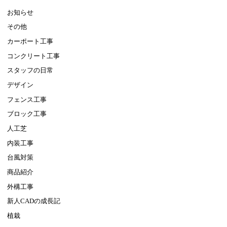
お知らせ
その他
カーポート工事
コンクリート工事
スタッフの日常
デザイン
フェンス工事
ブロック工事
人工芝
内装工事
台風対策
商品紹介
外構工事
新人CADの成長記
植栽