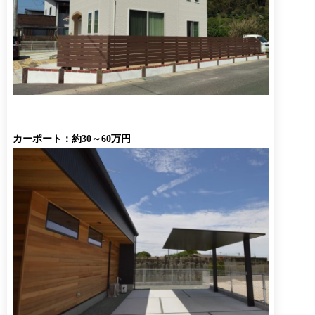
カーポート：約30～60万円