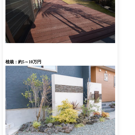
植栽：約5～10万円