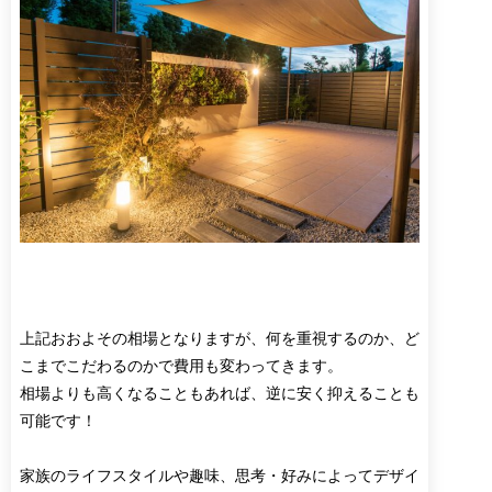
上記おおよその相場となりますが、何を重視するのか、ど
こまでこだわるのかで費用も変わってきます。
相場よりも高くなることもあれば、逆に安く抑えることも
可能です！
家族のライフスタイルや趣味、思考・好みによってデザイ