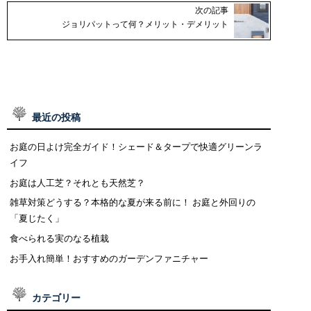
次の記事
ジョリパットって何？メリット・デメリット
最近の投稿
お庭の日よけ完全ガイド！シェード＆タープで快適グリーンラ
イフ
お庭は人工芝？それとも天然芝？
雑草対策どうする？本格的な夏が来る前に！ お庭と外回りの
「夏じたく」
食べられる実のなる植栽
お手入れ簡単！おすすめのガーデンファニチャー
カテゴリー