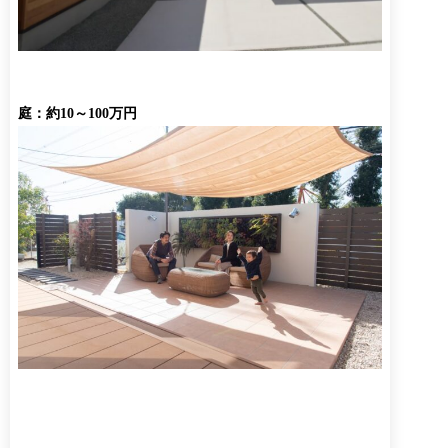
庭：約10～100万円