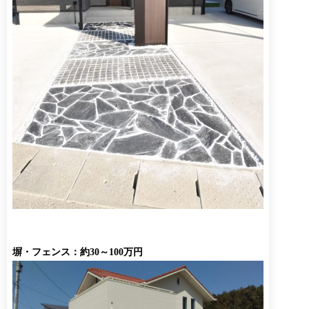
塀・フェンス：約30～100万円