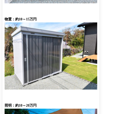
物置：約10～15万円
照明：約10～20万円