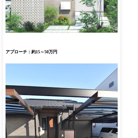
アプローチ：約15～50万円