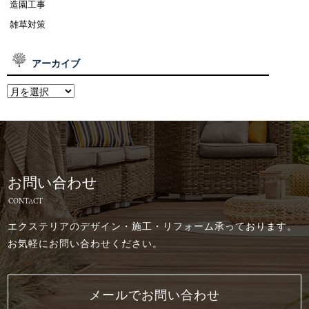
造園工事
雑草対策
アーカイブ
お問い合わせ
CONTACT
エクステリアのデザイン・施工・リフォーム承っております。
お気軽にお問い合わせください。
メールでお問い合わせ