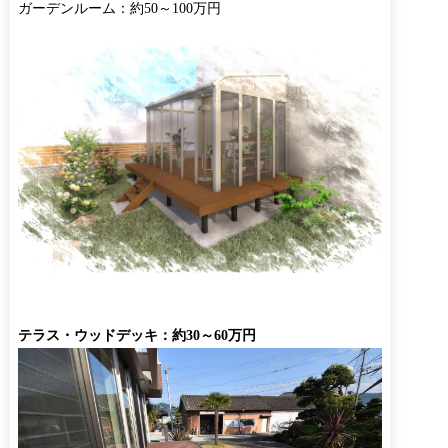
ガーデンルーム：約50～100万円
テラス・ウッドデッキ：約30～60万円