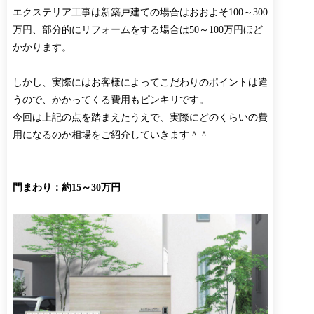
エクステリア工事は新築戸建ての場合はおおよそ100～300
万円、部分的にリフォームをする場合は50～100万円ほど
かかります。
しかし、実際にはお客様によってこだわりのポイントは違
うので、かかってくる費用もピンキリです。
今回は上記の点を踏まえたうえで、実際にどのくらいの費
用になるのか相場をご紹介していきます＾＾
門まわり：約15～30万円