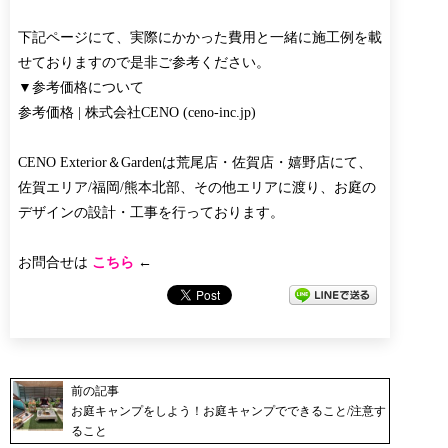
下記ページにて、実際にかかった費用と一緒に施工例を載
せておりますので是非ご参考ください。
▼参考価格について
参考価格 | 株式会社CENO (ceno-inc.jp)
CENO Exterior＆Gardenは荒尾店・佐賀店・嬉野店にて、
佐賀エリア/福岡/熊本北部、その他エリアに渡り、お庭の
デザインの設計・工事を行っております。
お問合せは
こちら
←
前の記事
お庭キャンプをしよう！お庭キャンプでできること/注意す
ること