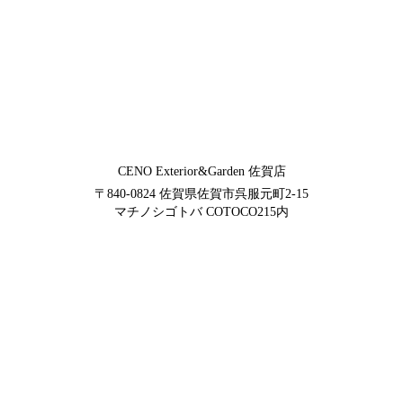
CENO Exterior&Garden
佐賀店
〒840-0824
佐賀県佐賀市呉服元町2-15
マチノシゴトバ COTOCO215内