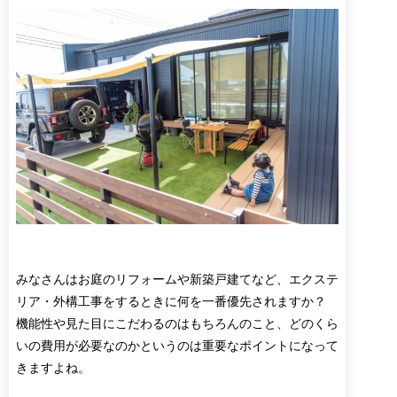
みなさんはお庭のリフォームや新築戸建てなど、エクステ
リア・外構工事をするときに何を一番優先されますか？
機能性や見た目にこだわるのはもちろんのこと、どのくら
いの費用が必要なのかというのは重要なポイントになって
きますよね。