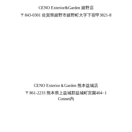
CENO Exterior&Garden
嬉野店
〒843-0301
佐賀県嬉野市嬉野町大字下宿甲3821-8
CENO Exterior＆Garden
熊本益城店
〒861-2233
熊本県上益城郡益城町宮園404−1
Connet内