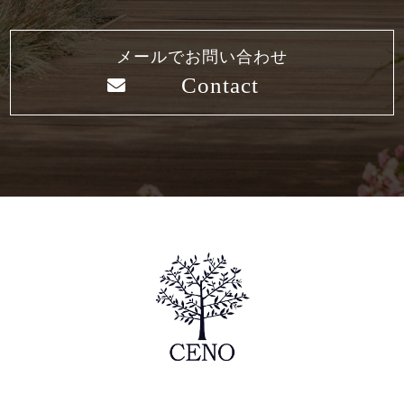
メールでお問い合わせ
Contact