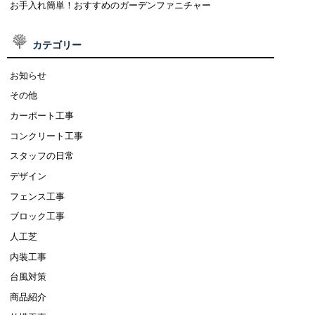
お手入れ簡単！おすすめのガーデンファニチャー
カテゴリー
お知らせ
その他
カーポート工事
コンクリート工事
スタッフの日常
デザイン
フェンス工事
ブロック工事
人工芝
内装工事
台風対策
商品紹介