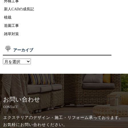
外構工事
新人CADの成長記
植栽
造園工事
雑草対策
アーカイブ
お問い合わせ
CONTACT
エクステリアのデザイン・施工・リフォーム承っております。
お気軽にお問い合わせください。