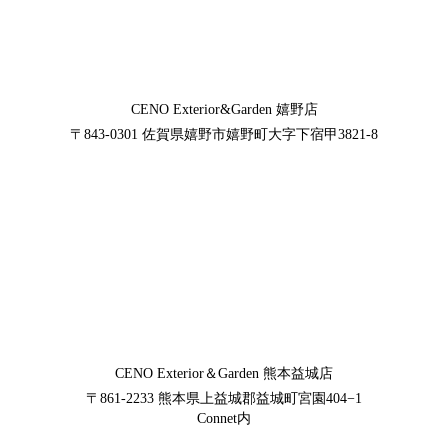
CENO Exterior&Garden
嬉野店
〒843-0301
佐賀県嬉野市嬉野町大字下宿甲3821-8
CENO Exterior＆Garden
熊本益城店
〒861-2233
熊本県上益城郡益城町宮園404−1
Connet内