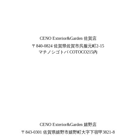
CENO Exterior&Garden
佐賀店
〒840-0824
佐賀県佐賀市呉服元町2-15
マチノシゴトバ COTOCO215内
CENO Exterior&Garden
嬉野店
〒843-0301
佐賀県嬉野市嬉野町大字下宿甲3821-8