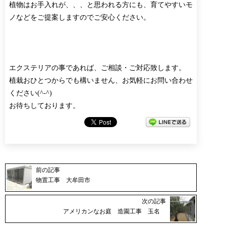
植物はお手入れが、、、と思われる方にも、育てやすいモ
ノなどをご提案しますのでご安心ください。
エクステリアの事であれば、ご相談・ご対応致します。
植栽おひとつからでも構いません、お気軽にお問い合わせ
ください(^-^)
お待ちしております。
前の記事
物置工事 大牟田市
次の記事
アメリカンなお庭 造園工事 玉名