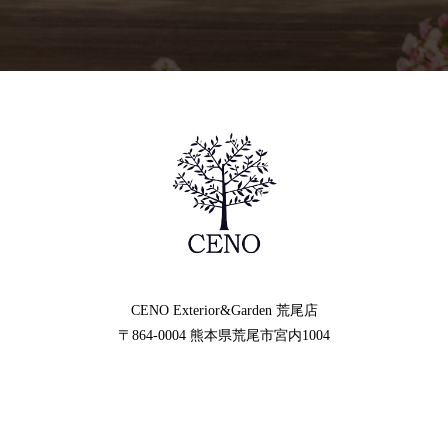
CENO Exterior&Garden
荒尾店
〒864-0004
熊本県荒尾市宮内1004