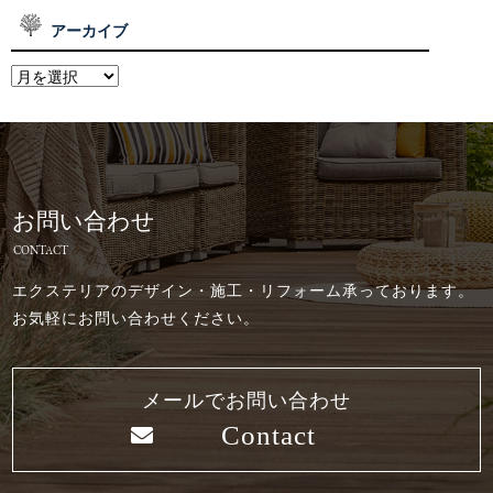
アーカイブ
お問い合わせ
CONTACT
エクステリアのデザイン・施工・リフォーム承っております。
お気軽にお問い合わせください。
メールでお問い合わせ
Contact