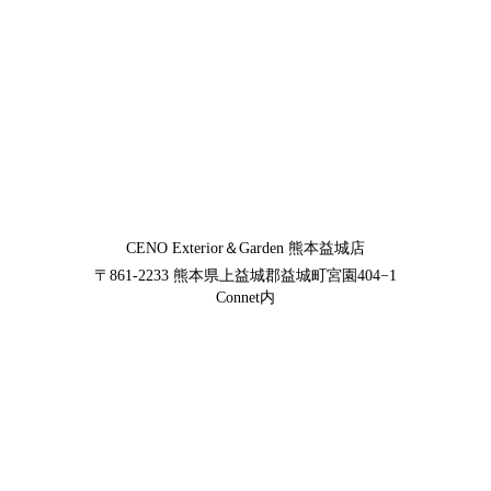
CENO Exterior＆Garden
熊本益城店
〒861-2233
熊本県上益城郡益城町宮園404−1
Connet内