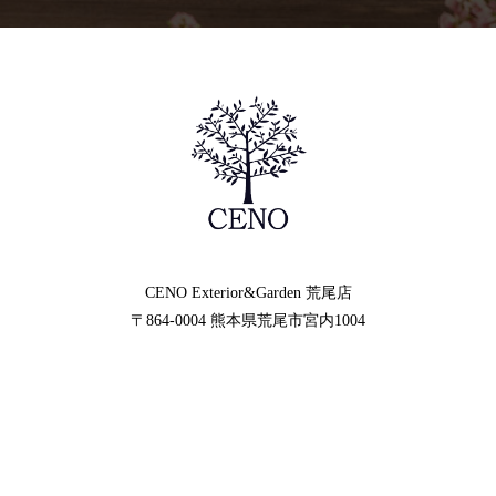
CENO Exterior&Garden
荒尾店
〒864-0004
熊本県荒尾市宮内1004