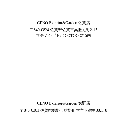
CENO Exterior&Garden
佐賀店
〒840-0824
佐賀県佐賀市呉服元町2-15
マチノシゴトバ COTOCO215内
CENO Exterior&Garden
嬉野店
〒843-0301
佐賀県嬉野市嬉野町大字下宿甲3821-8