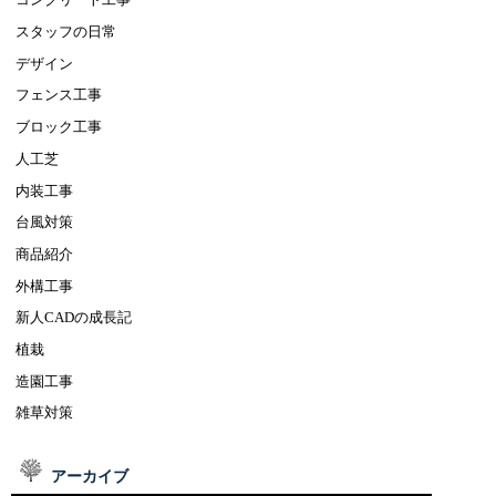
スタッフの日常
デザイン
フェンス工事
ブロック工事
人工芝
内装工事
台風対策
商品紹介
外構工事
新人CADの成長記
植栽
造園工事
雑草対策
アーカイブ