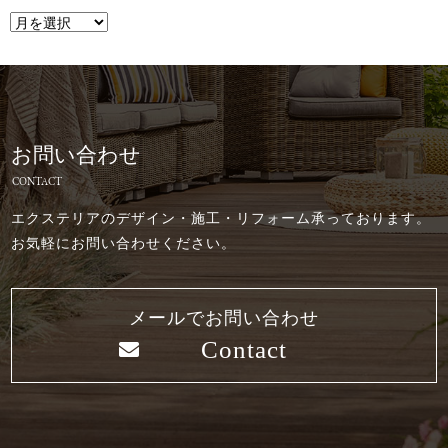
お問い合わせ
CONTACT
エクステリアのデザイン・施工・リフォーム承っております。
お気軽にお問い合わせください。
メールでお問い合わせ
Contact