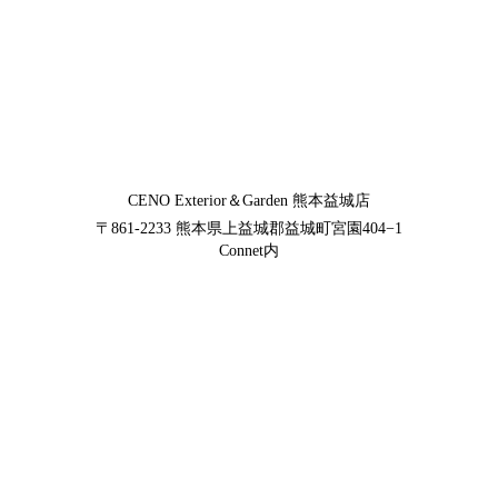
CENO Exterior＆Garden
熊本益城店
〒861-2233
熊本県上益城郡益城町宮園404−1
Connet内