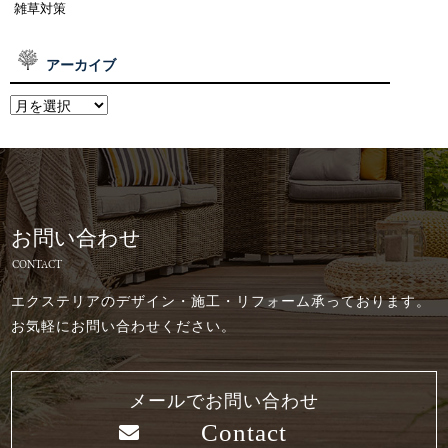
雑草対策
アーカイブ
お問い合わせ
CONTACT
エクステリアのデザイン・施工・リフォーム承っております。
お気軽にお問い合わせください。
メールでお問い合わせ
Contact