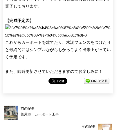
完了しております。
【完成予定図】
これからカーポートを建てたり、木調フェンスをつけたり
と最終的にはシンプルながらもかっこよく出来上がってい
く予定です。
また、随時更新させていただきますのでお楽しみに！
前の記事
荒尾市 カーポート工事
次の記事