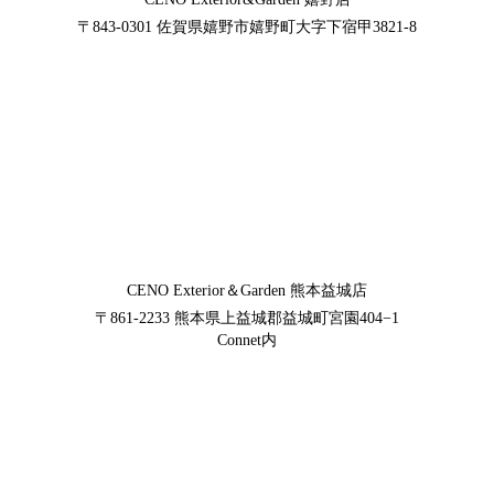
〒843-0301
佐賀県嬉野市嬉野町大字下宿甲3821-8
CENO Exterior＆Garden
熊本益城店
〒861-2233
熊本県上益城郡益城町宮園404−1
Connet内