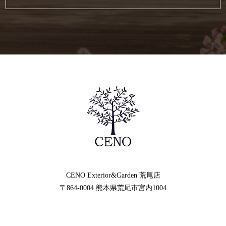
CENO Exterior&Garden
荒尾店
〒864-0004
熊本県荒尾市宮内1004