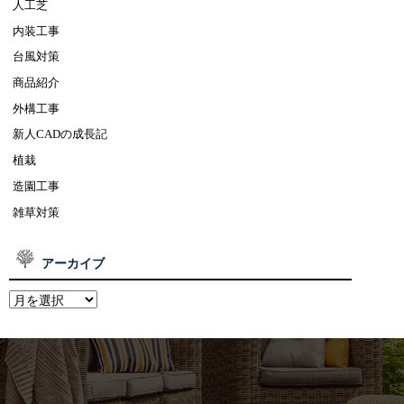
人工芝
内装工事
台風対策
商品紹介
外構工事
新人CADの成長記
植栽
造園工事
雑草対策
アーカイブ