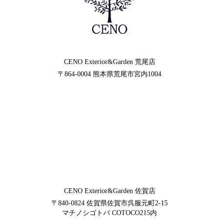
CENO Exterior&Garden
荒尾店
〒864-0004
熊本県荒尾市宮内1004
CENO Exterior&Garden
佐賀店
〒840-0824
佐賀県佐賀市呉服元町2-15
マチノシゴトバ COTOCO215内