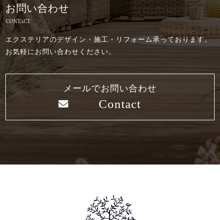
お問い合わせ
CONTACT
エクステリアのデザイン・施工・リフォーム承っております。
お気軽にお問い合わせください。
メールでお問い合わせ
Contact