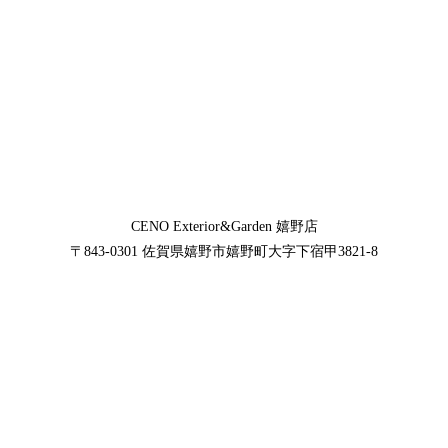
CENO Exterior&Garden
嬉野店
〒843-0301
佐賀県嬉野市嬉野町大字下宿甲3821-8