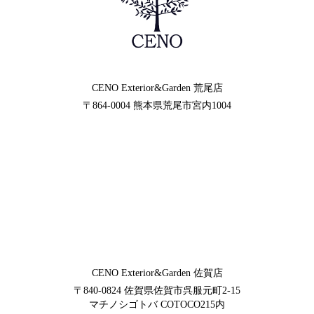
CENO Exterior&Garden
荒尾店
〒864-0004
熊本県荒尾市宮内1004
CENO Exterior&Garden
佐賀店
〒840-0824
佐賀県佐賀市呉服元町2-15
マチノシゴトバ COTOCO215内