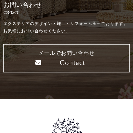
お問い合わせ
CONTACT
エクステリアのデザイン・施工・リフォーム承っております。
お気軽にお問い合わせください。
メールでお問い合わせ
Contact