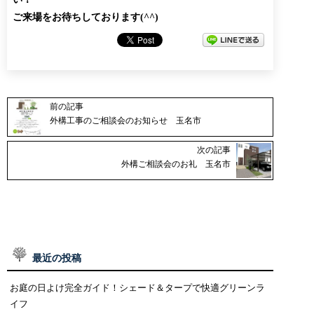
ご来場をお待ちしております(^^)
前の記事
外構工事のご相談会のお知らせ 玉名市
次の記事
外構ご相談会のお礼 玉名市
最近の投稿
お庭の日よけ完全ガイド！シェード＆タープで快適グリーンラ
イフ