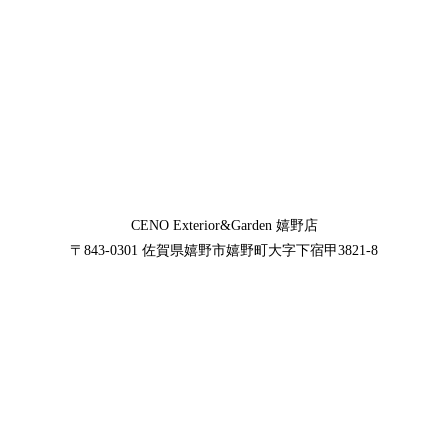
CENO Exterior&Garden
嬉野店
〒843-0301
佐賀県嬉野市嬉野町大字下宿甲3821-8