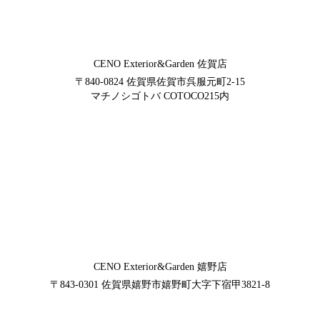
CENO Exterior&Garden
佐賀店
〒840-0824
佐賀県佐賀市呉服元町2-15
マチノシゴトバ COTOCO215内
CENO Exterior&Garden
嬉野店
〒843-0301
佐賀県嬉野市嬉野町大字下宿甲3821-8