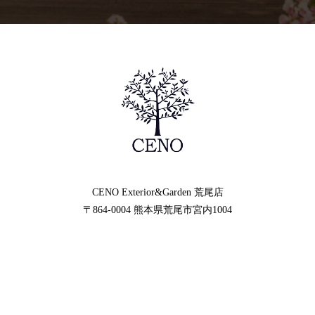
CENO Exterior&Garden
荒尾店
〒864-0004
熊本県荒尾市宮内1004