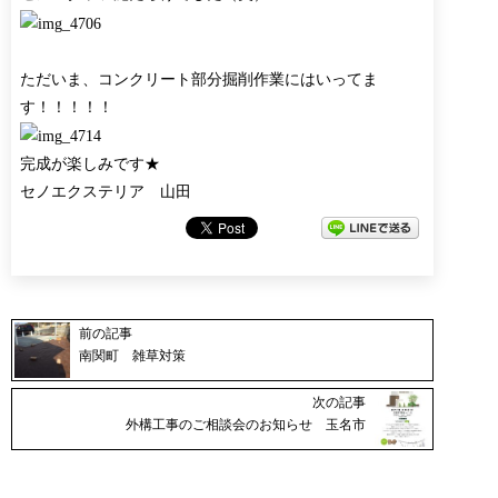
ただいま、コンクリート部分掘削作業にはいってま
す！！！！！
完成が楽しみです★
セノエクステリア 山田
前の記事
南関町 雑草対策
次の記事
外構工事のご相談会のお知らせ 玉名市