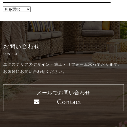
お問い合わせ
CONTACT
エクステリアのデザイン・施工・リフォーム承っております。
お気軽にお問い合わせください。
メールでお問い合わせ
Contact