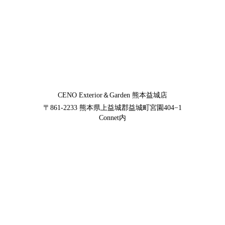
CENO Exterior＆Garden
熊本益城店
〒861-2233
熊本県上益城郡益城町宮園404−1
Connet内