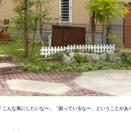
「こんな風にしたいなー」「困っているなー」ということがあ