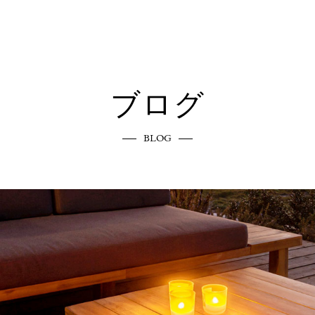
ブログ
BLOG
エクステリアへのこだわり
COMMITMENT