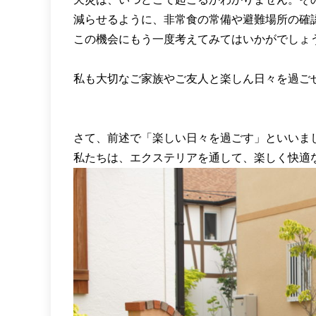
減らせるように、非常食の常備や避難場所の確
この機会にもう一度考えてみてはいかがでしょ
私も大切なご家族やご友人と楽しん日々を過ご
さて、前述で「楽しい日々を過ごす」といいま
私たちは、エクステリアを通して、楽しく快適