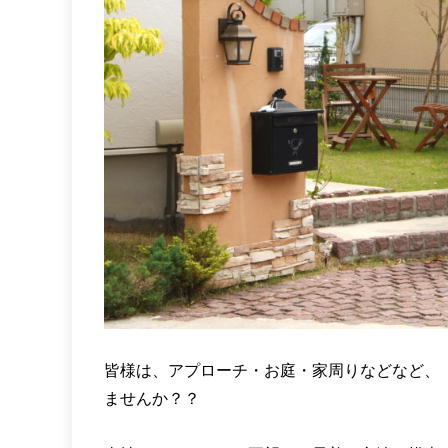
皆様は、アプローチ・お庭・家周りなどなど、
ませんか？？