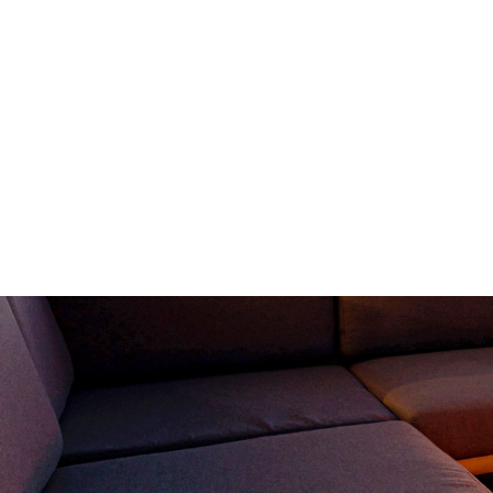
ホーム
HOME