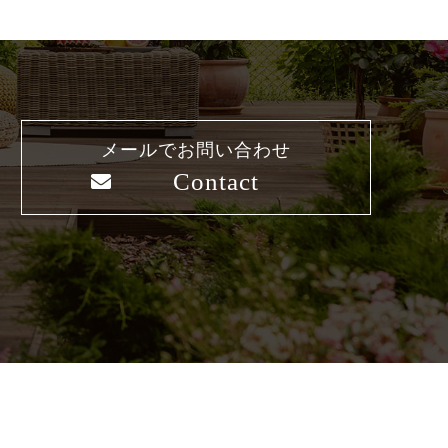
メールでお問い合わせ
Contact