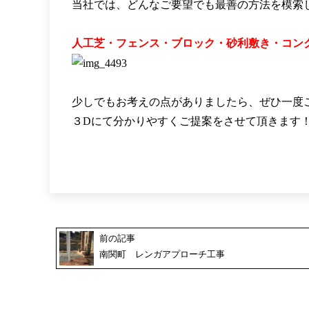
当社では、どんなご要望でも最善の方法を模索
人工芝・フェンス・ブロック・砂利敷き・コン
少しでもお考えの点がありましたら、ぜひ一度ご連
３Dにて分かりやすくご提案をさせて頂きます
前の記事
南関町 レンガアプローチ工事