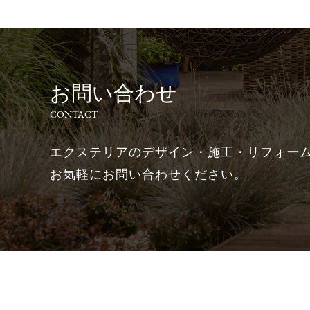
お問い合わせ
CONTACT
エクステリアのデザイン・施工・リフォー
お気軽にお問い合わせください。