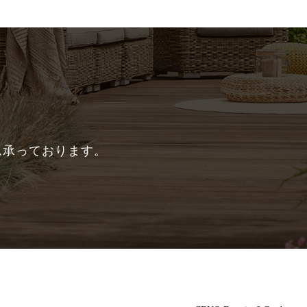
ム承っております。