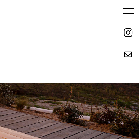
ご依頼の流れ
REQUEST FLOW