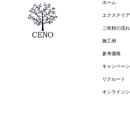
ホーム
エクステリア
ご依頼の流れ
施工例
参考価格
キャンペーン
リクルート
オンラインシ