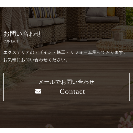
お問い合わせ
CONTACT
エクステリアのデザイン・施工・リフォーム承っております。
お気軽にお問い合わせください。
メールでお問い合わせ
Contact