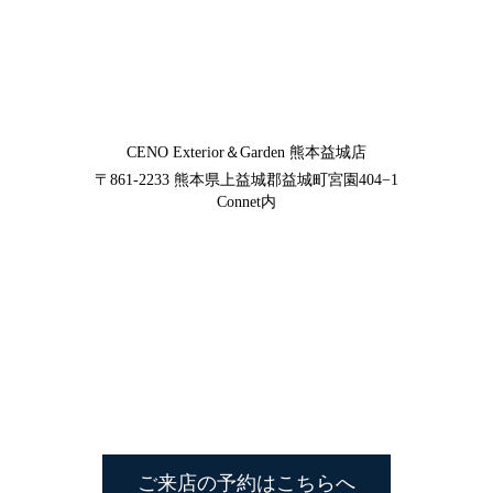
CENO Exterior＆Garden
熊本益城店
〒861-2233
熊本県上益城郡益城町宮園404−1
Connet内
ご来店の予約はこちらへ