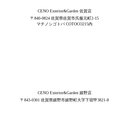
CENO Exterior&Garden
佐賀店
〒840-0824
佐賀県佐賀市呉服元町2-15
マチノシゴトバ COTOCO215内
CENO Exterior&Garden
嬉野店
〒843-0301
佐賀県嬉野市嬉野町大字下宿甲3821-8