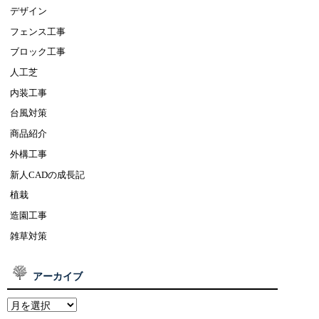
デザイン
フェンス工事
ブロック工事
人工芝
内装工事
台風対策
商品紹介
外構工事
新人CADの成長記
植栽
造園工事
雑草対策
アーカイブ