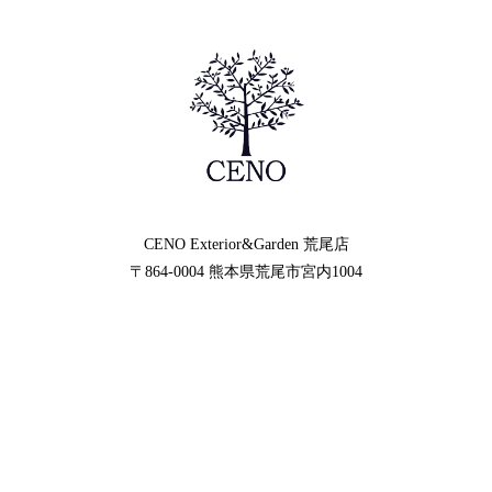
CENO Exterior&Garden
荒尾店
〒864-0004
熊本県荒尾市宮内1004