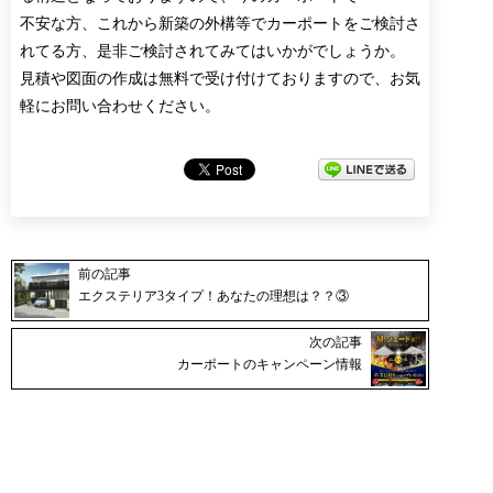
不安な方、これから新築の外構等でカーポートをご検討さ
れてる方、是非ご検討されてみてはいかがでしょうか。
見積や図面の作成は無料で受け付けておりますので、お気
軽にお問い合わせください。
前の記事
エクステリア3タイプ！あなたの理想は？？③
次の記事
カーポートのキャンペーン情報