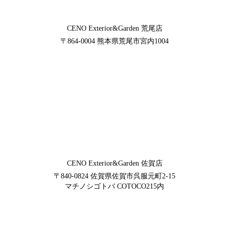
CENO Exterior&Garden
荒尾店
〒864-0004
熊本県荒尾市宮内1004
CENO Exterior&Garden
佐賀店
〒840-0824
佐賀県佐賀市呉服元町2-15
マチノシゴトバ COTOCO215内