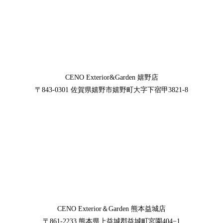
CENO Exterior&Garden
嬉野店
〒843-0301
佐賀県嬉野市嬉野町大字下宿甲3821-8
CENO Exterior＆Garden
熊本益城店
〒861-2233
熊本県上益城郡益城町宮園404−1