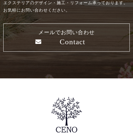
エクステリアのデザイン・施工・リフォーム承っております。
お気軽にお問い合わせください。
メールでお問い合わせ
Contact