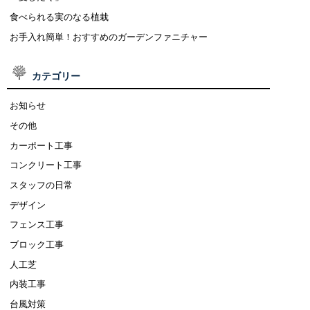
食べられる実のなる植栽
お手入れ簡単！おすすめのガーデンファニチャー
カテゴリー
お知らせ
その他
カーポート工事
コンクリート工事
スタッフの日常
デザイン
フェンス工事
ブロック工事
人工芝
内装工事
台風対策