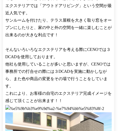
エクステリアでは「アウトドアリビング」という空間が最
近人気です。
サンルームを付けたり、テラス屋根を大きく取り窓をオー
プンにしたりと、家の中と外の空間を一緒に楽しむことが
出来るのが大きな利点です！
そんないろいろなエクステリアを考える際にCENOでは３
DCADを使用しております。
他社も使用していることが多いと思いますが、CENOでは
事務所での打合せの際には３DCADを実施に動かしなが
ら、また色や商品の変更をその場で行うことをしていま
す。
これにより、お客様の自宅のエクステリア完成イメージを
感じて頂くことが出来ます！！