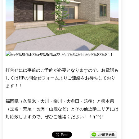
打合せには事前のご予約が必要となりますので、お電話も
しくはHPの問合せフォームよりご連絡をお待ちしており
ます！！
福岡県（久留米・大川・柳川・大牟田・筑後）と熊本県
（玉名・荒尾・長洲・山鹿など）とその他近隣エリアには
対応致しますので、ぜひご連絡ください！！!(^^)!