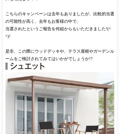
こちらのキャンペーンは去年もありましたが、比較的当選
の可能性が高く、去年もお客様の中で、
当選されたというご報告を何組からもいただきました!(^
^)!
是非、この際にウッドデッキや、テラス屋根やガーデンル
ームをご検討されてみてはいかがでしょうか!?