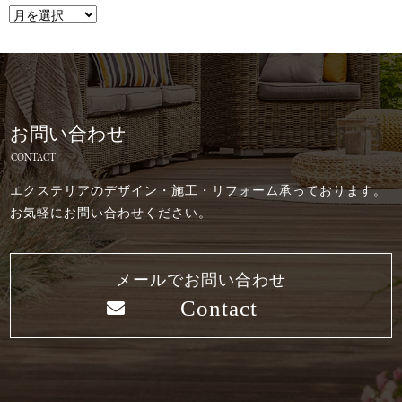
お問い合わせ
CONTACT
エクステリアのデザイン・施工・リフォーム承っております。
お気軽にお問い合わせください。
メールでお問い合わせ
Contact