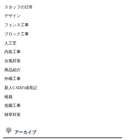
スタッフの日常
デザイン
フェンス工事
ブロック工事
人工芝
内装工事
台風対策
商品紹介
外構工事
新人CADの成長記
植栽
造園工事
雑草対策
アーカイブ