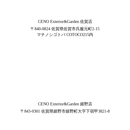
CENO Exterior&Garden
佐賀店
〒840-0824
佐賀県佐賀市呉服元町2-15
マチノシゴトバ COTOCO215内
CENO Exterior&Garden
嬉野店
〒843-0301
佐賀県嬉野市嬉野町大字下宿甲3821-8