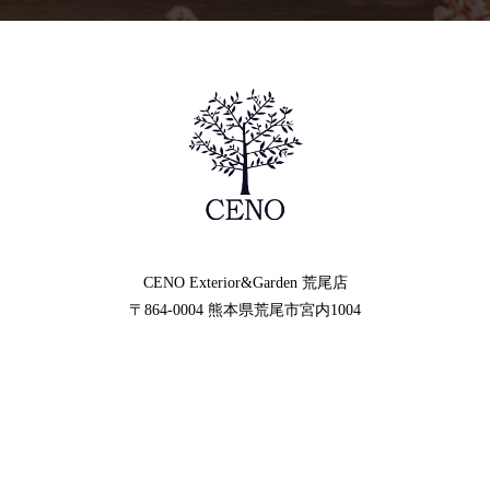
CENO Exterior&Garden
荒尾店
〒864-0004
熊本県荒尾市宮内1004