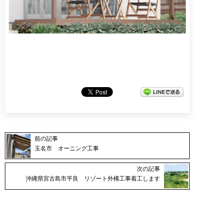
前の記事
玉名市 オーニング工事
次の記事
沖縄県宮古島市平良 リゾート外構工事着工します