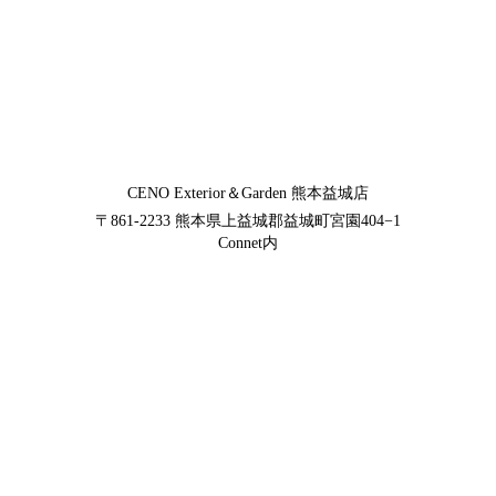
CENO Exterior＆Garden
熊本益城店
〒861-2233
熊本県上益城郡益城町宮園404−1
Connet内