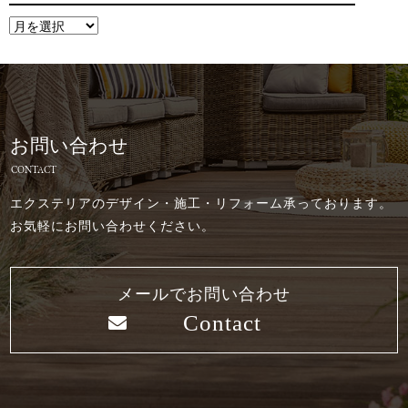
お問い合わせ
CONTACT
エクステリアのデザイン・施工・リフォーム承っております。
お気軽にお問い合わせください。
メールでお問い合わせ
Contact