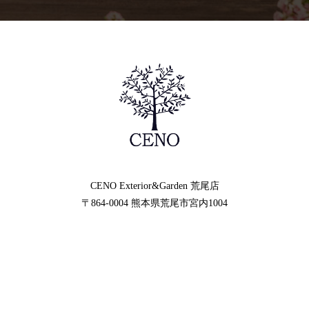
CENO Exterior&Garden
荒尾店
〒864-0004
熊本県荒尾市宮内1004