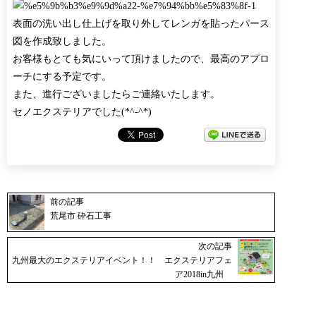
表面の洗い出し仕上げを取り外してレンガを貼ったパース
図を作成致しました。
お客様もとても気にいって頂けましたので、最高のアプロ
ーチにする予定です。
また、進行ございましたらご連絡いたします。
セノエクステリアでした(*^-^*)
前の記事
荒尾市 砕石工事
次の記事
九州最大のエクステリアイベント！！ エクステリアフェ
ア2018in九州