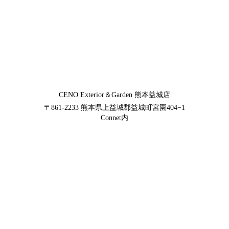
CENO Exterior＆Garden
熊本益城店
〒861-2233
熊本県上益城郡益城町宮園404−1
Connet内