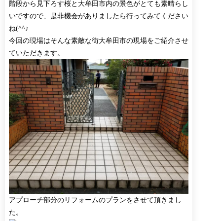
階段から見下ろす桜と大牟田市内の景色がとても素晴らし
いですので、是非機会がありましたら行ってみてください
ね(^^♪
今回の現場はそんな素敵な街大牟田市の現場をご紹介させ
ていただきます。
アプローチ部分のリフォームのプランをさせて頂きまし
た。