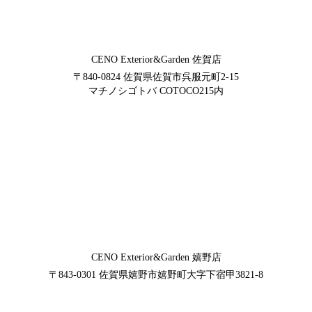
CENO Exterior&Garden
佐賀店
〒840-0824
佐賀県佐賀市呉服元町2-15
マチノシゴトバ COTOCO215内
CENO Exterior&Garden
嬉野店
〒843-0301
佐賀県嬉野市嬉野町大字下宿甲3821-8