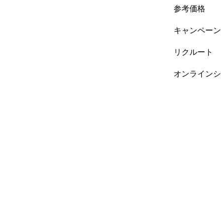
参考価格
キャンペーン
リクルート
オンラインシ