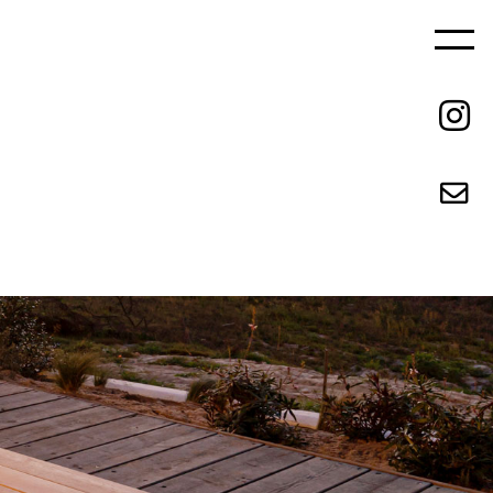
ご依頼の流れ
REQUEST FLOW