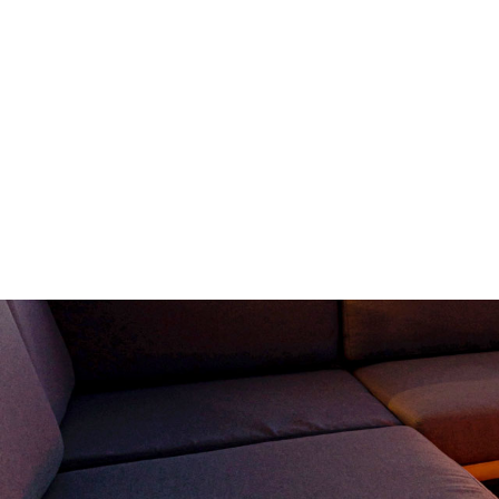
ホーム
HOME