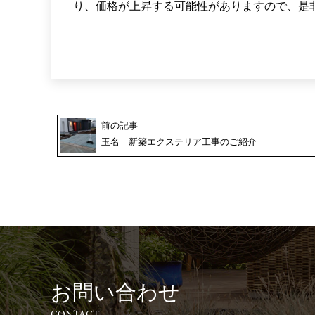
り、価格が上昇する可能性がありますので、是非計画
前の記事
玉名 新築エクステリア工事のご紹介
お問い合わせ
CONTACT