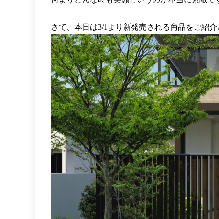
さて、本日は3/1より新発売される商品をご紹