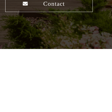
Contact