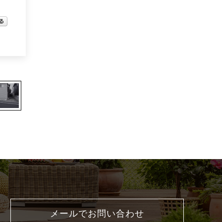
メールでお問い合わせ