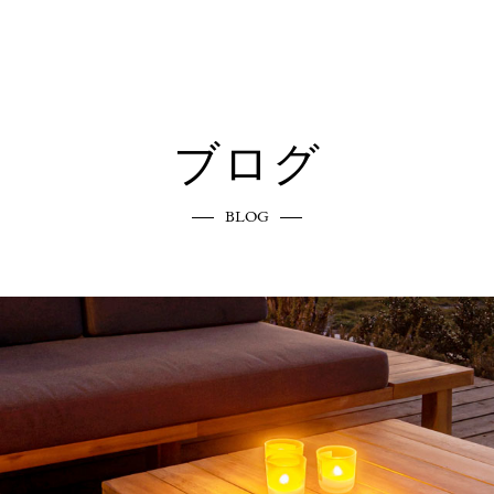
ブログ
BLOG
エクステリアへのこだわり
COMMITMENT