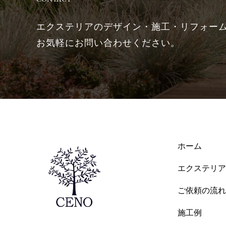
エクステリアのデザイン・施工・リフォー
お気軽にお問い合わせください。
ホーム
エクステリア
ご依頼の流れ
施工例