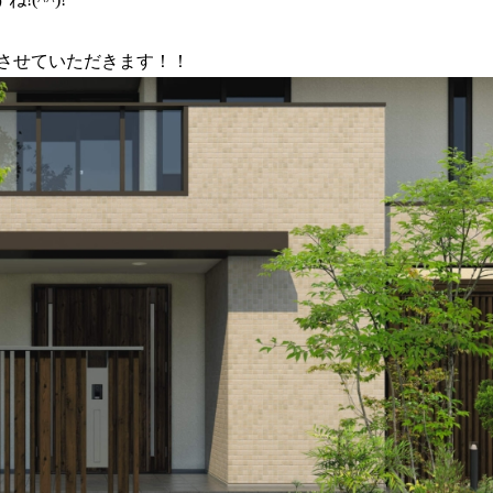
介させていただきます！！