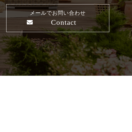
メールでお問い合わせ
Contact