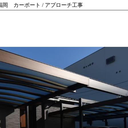
福岡 カーポート / アプローチ工事