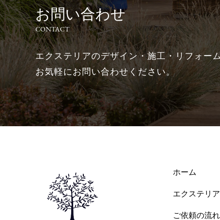
お問い合わせ
CONTACT
エクステリアのデザイン・施工・リフォー
お気軽にお問い合わせください。
ホーム
エクステリア
ご依頼の流れ