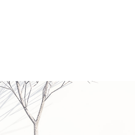
ホーム
HOME