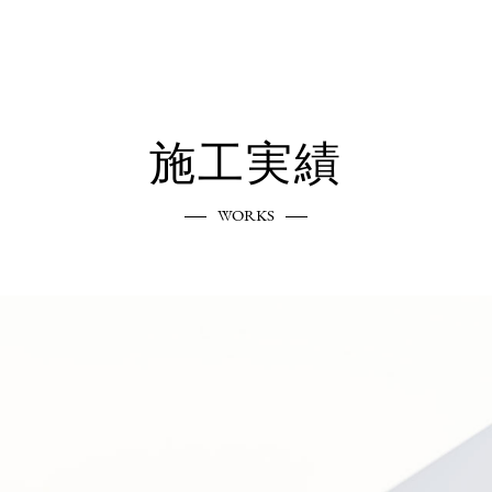
施工実績
WORKS
エクステリアへのこだわり
COMMITMENT