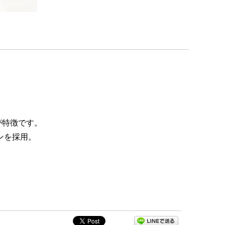
が特徴です。
ンを採用。
。