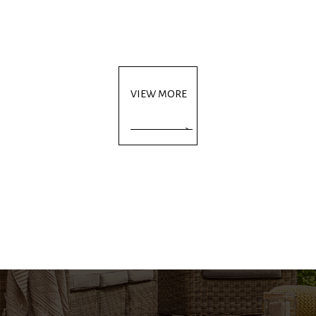
VIEW MORE