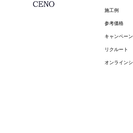
施工例
参考価格
キャンペーン
リクルート
オンラインシ