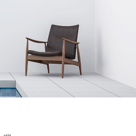
施工実績
WORKS
お問い合わせ
CONTACT
インスタグラム
INSTAGRAM