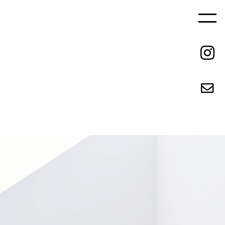
ご依頼の流れ
REQUEST FLOW