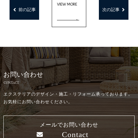
VIEW MORE
前の記事
次の記事
お問い合わせ
CONTACT
エクステリアのデザイン・施工・リフォーム承っております。
お気軽にお問い合わせください。
メールでお問い合わせ
Contact