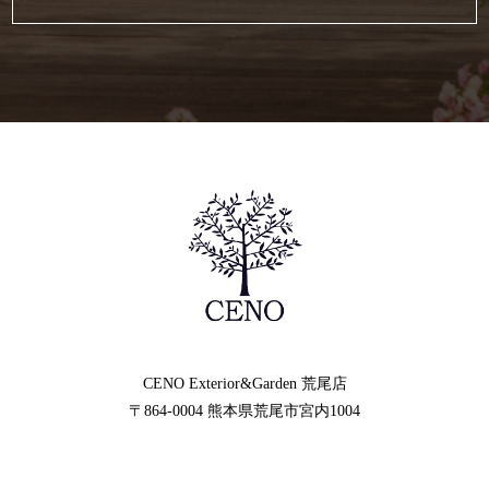
CENO Exterior&Garden
荒尾店
〒864-0004
熊本県荒尾市宮内1004