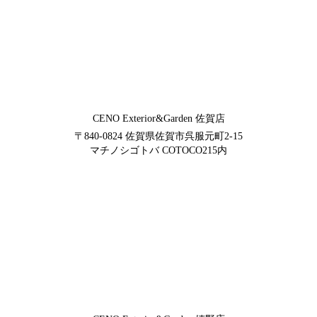
CENO Exterior&Garden
佐賀店
〒840-0824
佐賀県佐賀市呉服元町2-15
マチノシゴトバ COTOCO215内