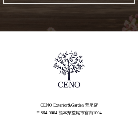
CENO Exterior&Garden
荒尾店
〒864-0004
熊本県荒尾市宮内1004