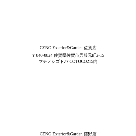
CENO Exterior&Garden
佐賀店
〒840-0824
佐賀県佐賀市呉服元町2-15
マチノシゴトバ COTOCO215内
CENO Exterior&Garden
嬉野店