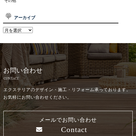
その他
アーカイブ
お問い合わせ
CONTACT
エクステリアのデザイン・施工・リフォーム承っております。
お気軽にお問い合わせください。
メールでお問い合わせ
Contact