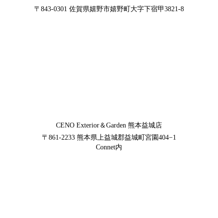
〒843-0301
佐賀県嬉野市嬉野町大字下宿甲3821-8
CENO Exterior＆Garden
熊本益城店
〒861-2233
熊本県上益城郡益城町宮園404−1
Connet内