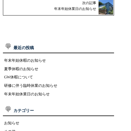
次の記事
年末年始休業日のお知らせ
最近の投稿
年末年始休暇のお知らせ
夏季休暇のお知らせ
GW休暇について
研修に伴う臨時休業のお知らせ
年末年始休業日のお知らせ
カテゴリー
お知らせ